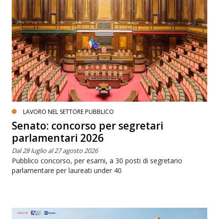
LAVORO NEL SETTORE PUBBLICO
Senato: concorso per segretari
parlamentari 2026
Dal 28 luglio al 27 agosto 2026
Pubblico concorso, per esami, a 30 posti di segretario
parlamentare per laureati under 40