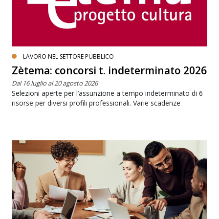
LAVORO NEL SETTORE PUBBLICO
Zètema: concorsi t. indeterminato 2026
Dal 16 luglio al 20 agosto 2026
Selezioni aperte per l’assunzione a tempo indeterminato di 6
risorse per diversi profili professionali. Varie scadenze