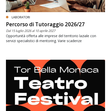
LABORATORI
Percorso di Tutoraggio 2026/27
Dal 15 luglio 2026 al 10 aprile 2027
Opportunità offerta alle imprese del territorio laziale con
servizi specialistici di mentoring. Varie scadenze