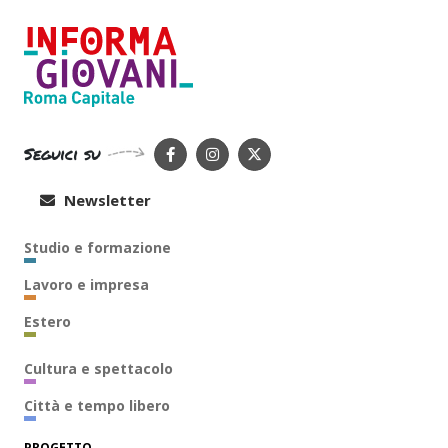
Seguici su
Newsletter
Studio e formazione
Lavoro e impresa
Estero
Cultura e spettacolo
Città e tempo libero
PROGETTO