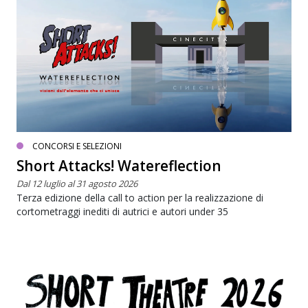
CONCORSI E SELEZIONI
Short Attacks! Watereflection
Dal 12 luglio al 31 agosto 2026
Terza edizione della call to action per la realizzazione di
cortometraggi inediti di autrici e autori under 35