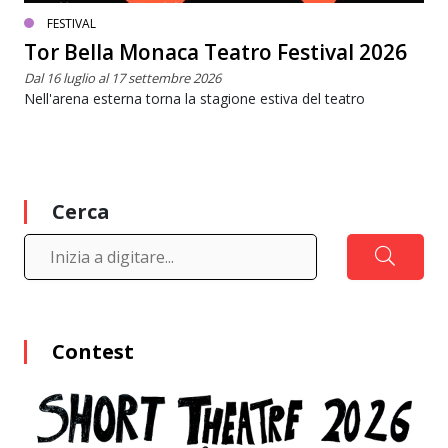
FESTIVAL
Tor Bella Monaca Teatro Festival 2026
Dal 16 luglio al 17 settembre 2026
Nell'arena esterna torna la stagione estiva del teatro
Cerca
Contest