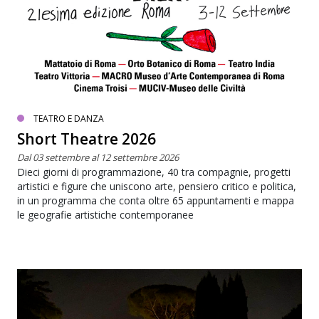
TEATRO E DANZA
Short Theatre 2026
Dal 03 settembre al 12 settembre 2026
Dieci giorni di programmazione, 40 tra compagnie, progetti
artistici e figure che uniscono arte, pensiero critico e politica,
in un programma che conta oltre 65 appuntamenti e mappa
le geografie artistiche contemporanee