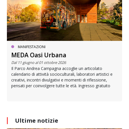
MANIFESTAZIONI
MEDA Oasi Urbana
Dal 11 giugno al 01 ottobre 2026
Il Parco Andrea Campagna accoglie un articolato
calendario di attività socioculturali, laboratori artistici e
creativi, incontri divulgativi e momenti di riflessione,
pensati per coinvolgere tutte le età. Ingresso gratuito
Ultime notizie