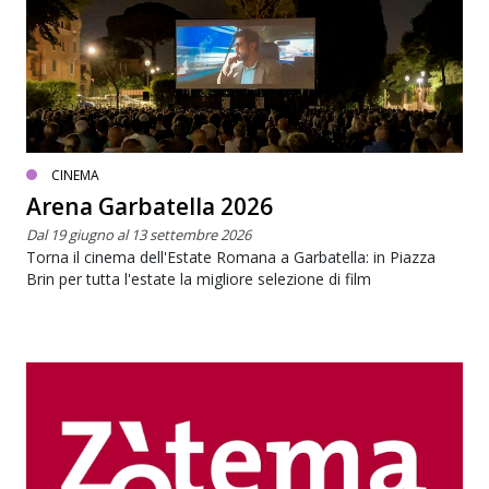
CINEMA
Arena Garbatella 2026
Dal 19 giugno al 13 settembre 2026
Torna il cinema dell'Estate Romana a Garbatella: in Piazza
Brin per tutta l'estate la migliore selezione di film