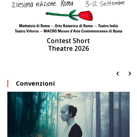
Contest Short
Theatre 2026
Convenzioni