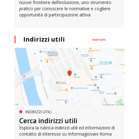
nuove frontiere dell’inclusione, uno strumento
pratico per conoscere le normative e cogliere
opportunità di partecipazione attiva
Indirizzi utili
Vedi tutti
INDIRIZZI UTILI
Cerca indirizzi utili
Esplora la rubrica indirizzi utili ed informazioni di
contatto di interesse su Informagiovani Roma