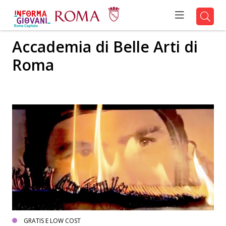
Accademia di Belle Arti di
Roma
GRATIS E LOW COST