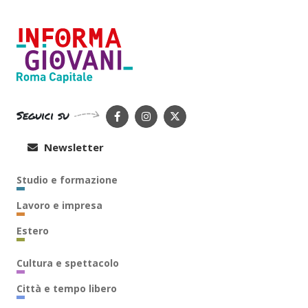
Seguici su
Newsletter
Studio e formazione
Lavoro e impresa
Estero
Cultura e spettacolo
Città e tempo libero