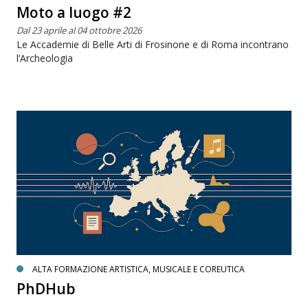
Moto a luogo #2
Dal 23 aprile al 04 ottobre 2026
Le Accademie di Belle Arti di Frosinone e di Roma incontrano
l’Archeologia
ALTA FORMAZIONE ARTISTICA, MUSICALE E COREUTICA
PhDHub