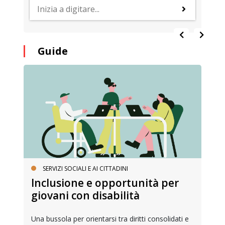
Guide
SERVIZI SOCIALI E AI CITTADINI
Inclusione e opportunità per
giovani con disabilità
Una bussola per orientarsi tra diritti consolidati e