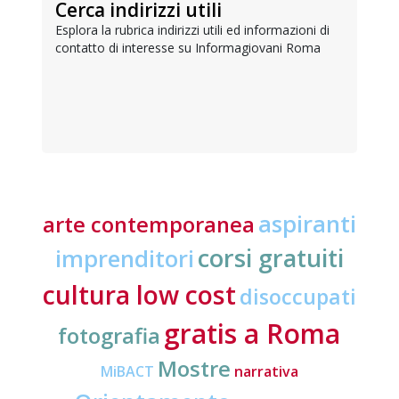
Cerca indirizzi utili
Esplora la rubrica indirizzi utili ed informazioni di
contatto di interesse su Informagiovani Roma
aspiranti
arte contemporanea
corsi gratuiti
imprenditori
cultura low cost
disoccupati
gratis a Roma
fotografia
Mostre
MiBACT
narrativa