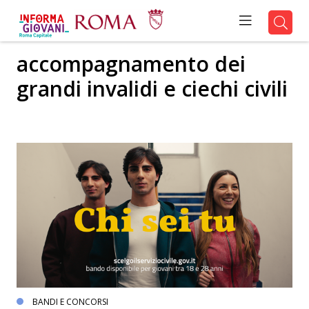
accompagnamento dei
grandi invalidi e ciechi civili
BANDI E CONCORSI