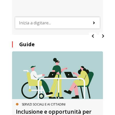
Guide
SERVIZI SOCIALI E AI CITTADINI
Inclusione e opportunità per