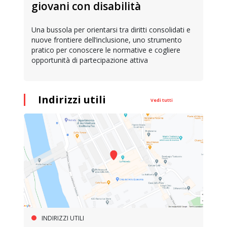
giovani con disabilità
Una bussola per orientarsi tra diritti consolidati e
nuove frontiere dell’inclusione, uno strumento
pratico per conoscere le normative e cogliere
opportunità di partecipazione attiva
Indirizzi utili
Vedi tutti
INDIRIZZI UTILI