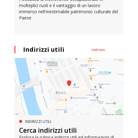
molteplici ruoli e il vantaggio di un lavoro
immerso nell'inestimabile patrimonio culturale del
Paese
Indirizzi utili
Vedi tutti
INDIRIZZI UTILI
Cerca indirizzi utili
Esplora la rubrica indirizzi utili ed informazioni di