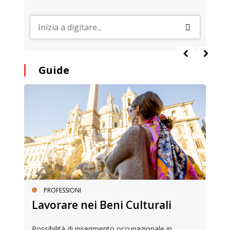
Guide
PROFESSIONI
Lavorare nei Beni Culturali
Possibilità di inserimento occupazionale in