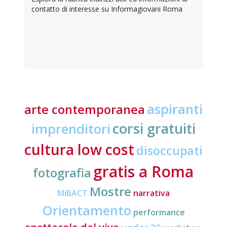
contatto di interesse su Informagiovani Roma
aspiranti
arte contemporanea
corsi gratuiti
imprenditori
cultura low cost
disoccupati
gratis a Roma
fotografia
Mostre
MiBACT
narrativa
Orientamento
performance