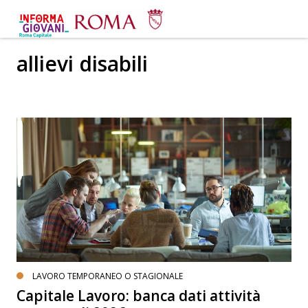
allievi disabili
LAVORO TEMPORANEO O STAGIONALE
Capitale Lavoro: banca dati attività