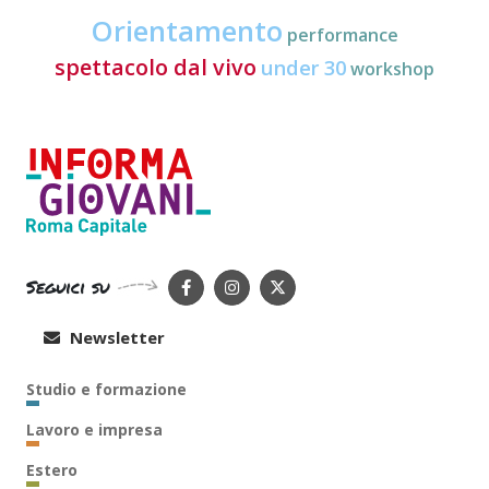
Orientamento
performance
spettacolo dal vivo
under 30
workshop
Seguici su
Newsletter
Studio e formazione
Lavoro e impresa
Estero