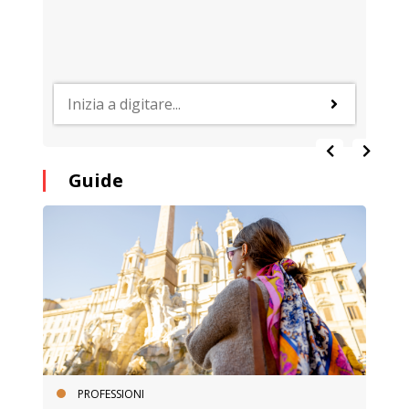
Guide
PROFESSIONI