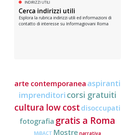
INDIRIZZI UTILI
Cerca indirizzi utili
Esplora la rubrica indirizzi utili ed informazioni di
contatto di interesse su Informagiovani Roma
aspiranti
arte contemporanea
corsi gratuiti
imprenditori
cultura low cost
disoccupati
gratis a Roma
fotografia
Mostre
MiBACT
narrativa