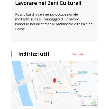
Lavorare nei Beni Culturali
Possibilità di inserimento occupazionale in
molteplici ruoli e il vantaggio di un lavoro
immerso nell'inestimabile patrimonio culturale del
Paese
Indirizzi utili
Vedi tutti