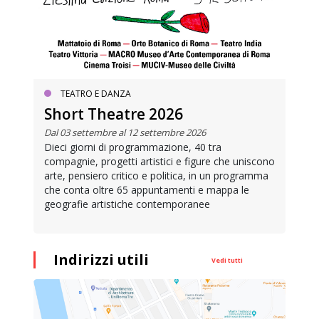
TEATRO E DANZA
Short Theatre 2026
Dal 03 settembre al 12 settembre 2026
Dieci giorni di programmazione, 40 tra
compagnie, progetti artistici e figure che uniscono
arte, pensiero critico e politica, in un programma
che conta oltre 65 appuntamenti e mappa le
geografie artistiche contemporanee
Indirizzi utili
Vedi tutti