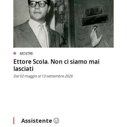
MOSTRE
Ettore Scola. Non ci siamo mai
lasciati
Dal 02 maggio al 13 settembre 2026
Assistente