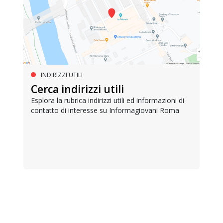
INDIRIZZI UTILI
Cerca indirizzi utili
Esplora la rubrica indirizzi utili ed informazioni di
contatto di interesse su Informagiovani Roma