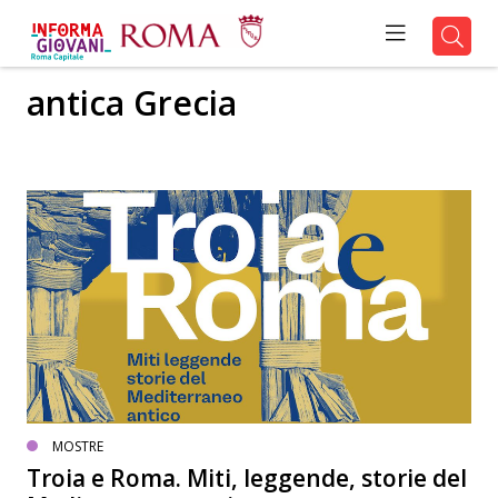
antica Grecia
MOSTRE
Troia e Roma. Miti, leggende, storie del