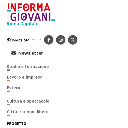
Seguici su
Newsletter
Studio e formazione
Lavoro e impresa
Estero
Cultura e spettacolo
Città e tempo libero
PROGETTO