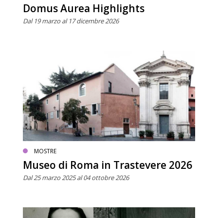
Domus Aurea Highlights
Dal 19 marzo al 17 dicembre 2026
MOSTRE
Museo di Roma in Trastevere 2026
Dal 25 marzo 2025 al 04 ottobre 2026