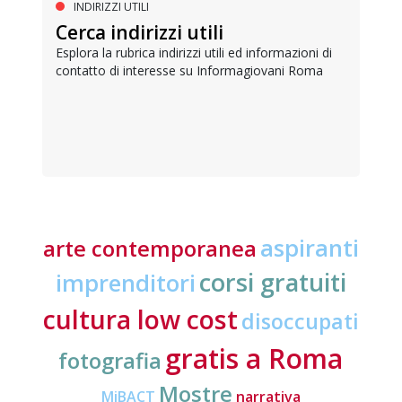
INDIRIZZI UTILI
Cerca indirizzi utili
Esplora la rubrica indirizzi utili ed informazioni di
contatto di interesse su Informagiovani Roma
aspiranti
arte contemporanea
corsi gratuiti
imprenditori
cultura low cost
disoccupati
gratis a Roma
fotografia
Mostre
MiBACT
narrativa