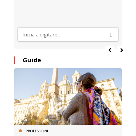
Guide
PROFESSIONI