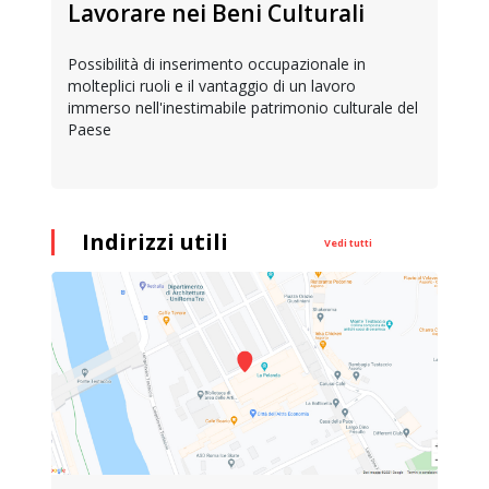
Lavorare nei Beni Culturali
Possibilità di inserimento occupazionale in
molteplici ruoli e il vantaggio di un lavoro
immerso nell'inestimabile patrimonio culturale del
Paese
Indirizzi utili
Vedi tutti