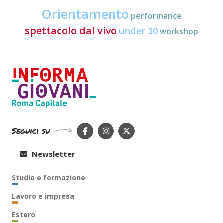
Orientamento
performance
spettacolo dal vivo
under 30
workshop
Seguici su
Newsletter
Studio e formazione
Lavoro e impresa
Estero