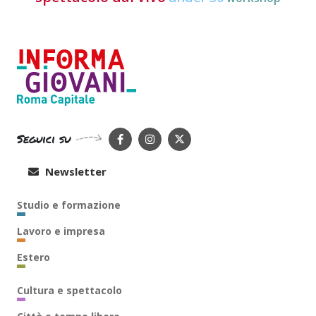
Seguici su
Newsletter
Studio e formazione
Lavoro e impresa
Estero
Cultura e spettacolo