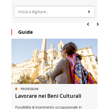
Guide
PROFESSIONI
Lavorare nei Beni Culturali
Possibilità di inserimento occupazionale in