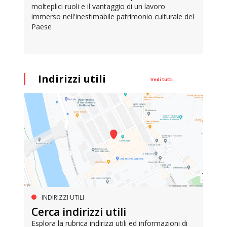
molteplici ruoli e il vantaggio di un lavoro
immerso nell'inestimabile patrimonio culturale del
Paese
Indirizzi utili
Vedi tutti
INDIRIZZI UTILI
Cerca indirizzi utili
Esplora la rubrica indirizzi utili ed informazioni di