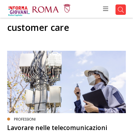
customer care
PROFESSIONI
Lavorare nelle telecomunicazioni