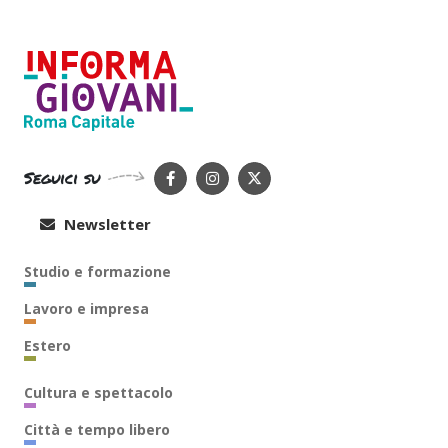
Seguici su
Newsletter
Studio e formazione
Lavoro e impresa
Estero
Cultura e spettacolo
Città e tempo libero