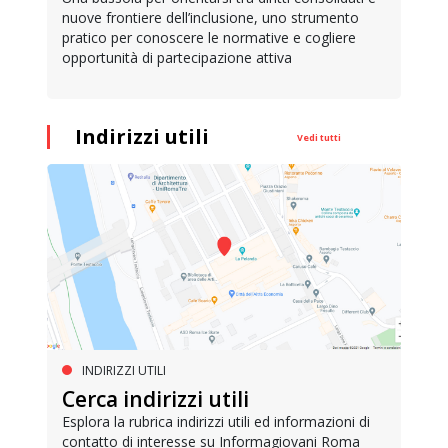
nuove frontiere dell’inclusione, uno strumento
pratico per conoscere le normative e cogliere
opportunità di partecipazione attiva
Indirizzi utili
Vedi tutti
INDIRIZZI UTILI
Cerca indirizzi utili
Esplora la rubrica indirizzi utili ed informazioni di
contatto di interesse su Informagiovani Roma