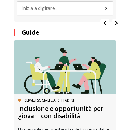
Guide
SERVIZI SOCIALI E AI CITTADINI
Inclusione e opportunità per
giovani con disabilità
Una bussola per orientarsi tra diritti consolidati e