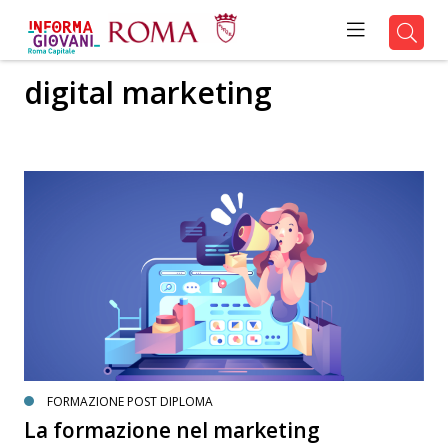
digital marketing
FORMAZIONE POST DIPLOMA
La formazione nel marketing