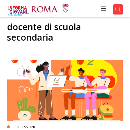
docente di scuola
secondaria
PROFESSIONI