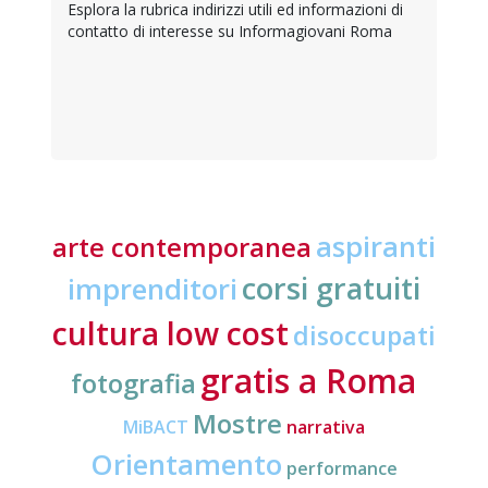
Esplora la rubrica indirizzi utili ed informazioni di
contatto di interesse su Informagiovani Roma
aspiranti
arte contemporanea
corsi gratuiti
imprenditori
cultura low cost
disoccupati
gratis a Roma
fotografia
Mostre
MiBACT
narrativa
Orientamento
performance