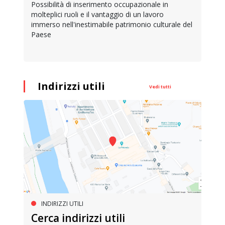
Possibilità di inserimento occupazionale in
molteplici ruoli e il vantaggio di un lavoro
immerso nell'inestimabile patrimonio culturale del
Paese
Indirizzi utili
Vedi tutti
INDIRIZZI UTILI
Cerca indirizzi utili