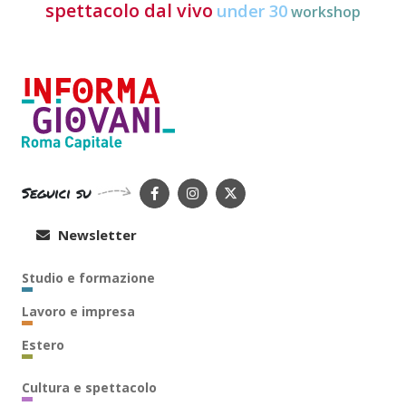
spettacolo dal vivo
under 30
workshop
Seguici su
Newsletter
Studio e formazione
Lavoro e impresa
Estero
Cultura e spettacolo