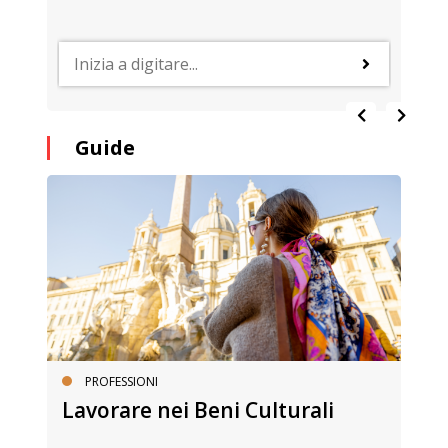
Guide
PROFESSIONI
Lavorare nei Beni Culturali