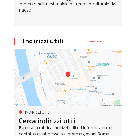
immerso nell'inestimabile patrimonio culturale del
Paese
Indirizzi utili
Vedi tutti
INDIRIZZI UTILI
Cerca indirizzi utili
Esplora la rubrica indirizzi utili ed informazioni di
contatto di interesse su Informagiovani Roma