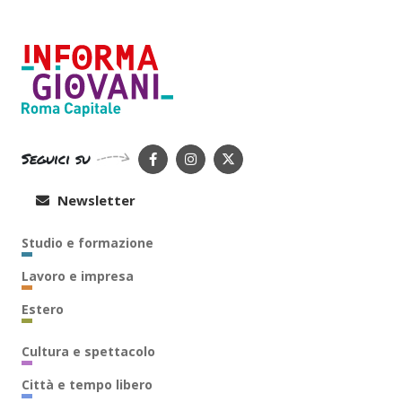
Seguici su
Newsletter
Studio e formazione
Lavoro e impresa
Estero
Cultura e spettacolo
Città e tempo libero