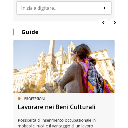
Guide
PROFESSIONI
Lavorare nei Beni Culturali
Possibilità di inserimento occupazionale in
molteplici ruoli e il vantaggio di un lavoro