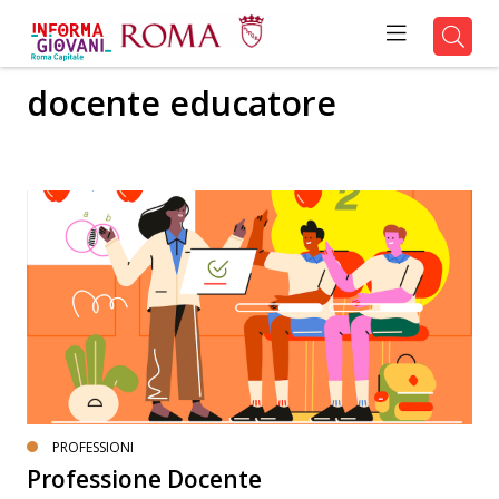
docente educatore
PROFESSIONI
Professione Docente