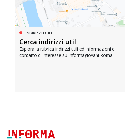
INDIRIZZI UTILI
Cerca indirizzi utili
Esplora la rubrica indirizzi utili ed informazioni di
contatto di interesse su Informagiovani Roma