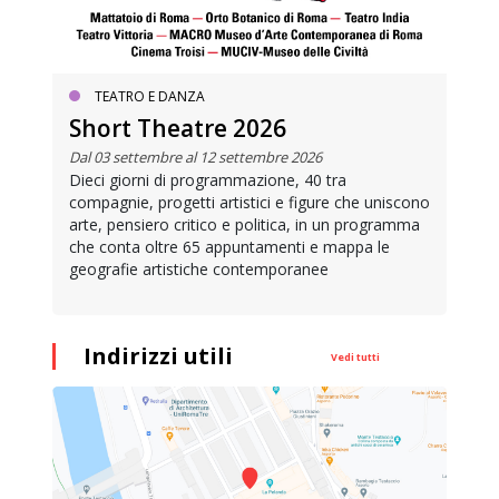
TEATRO E DANZA
Short Theatre 2026
Dal 03 settembre al 12 settembre 2026
Dieci giorni di programmazione, 40 tra
compagnie, progetti artistici e figure che uniscono
arte, pensiero critico e politica, in un programma
che conta oltre 65 appuntamenti e mappa le
geografie artistiche contemporanee
Indirizzi utili
Vedi tutti