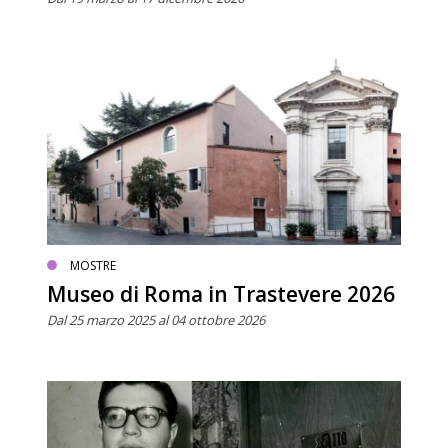
MOSTRE
Museo di Roma in Trastevere 2026
Dal 25 marzo 2025 al 04 ottobre 2026