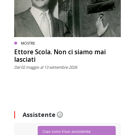
MOSTRE
Ettore Scola. Non ci siamo mai
lasciati
Dal 02 maggio al 13 settembre 2026
Assistente
Ciao sono il tuo assistente