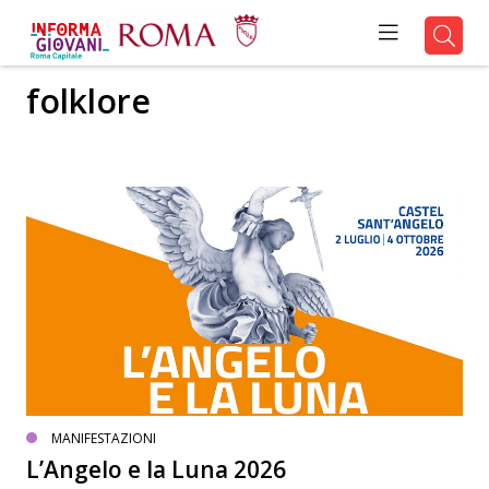
folklore
MANIFESTAZIONI
L’Angelo e la Luna 2026