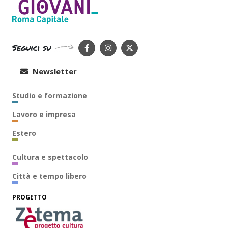
Seguici su
Newsletter
Studio e formazione
Lavoro e impresa
Estero
Cultura e spettacolo
Città e tempo libero
PROGETTO