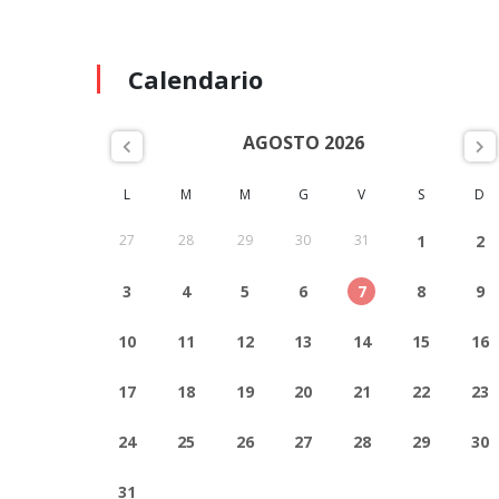
Calendario
AGOSTO 2026
L
M
M
G
V
S
D
27
28
29
30
31
1
2
3
4
5
6
7
8
9
10
11
12
13
14
15
16
17
18
19
20
21
22
23
24
25
26
27
28
29
30
31