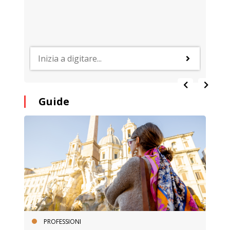
Guide
PROFESSIONI