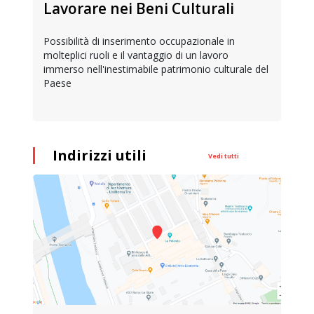
Lavorare nei Beni Culturali
Possibilità di inserimento occupazionale in
molteplici ruoli e il vantaggio di un lavoro
immerso nell'inestimabile patrimonio culturale del
Paese
Indirizzi utili
Vedi tutti