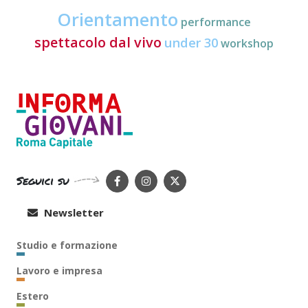
Orientamento
performance
spettacolo dal vivo
under 30
workshop
Seguici su
Newsletter
Studio e formazione
Lavoro e impresa
Estero