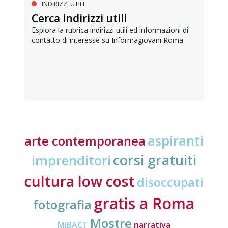
INDIRIZZI UTILI
Cerca indirizzi utili
Esplora la rubrica indirizzi utili ed informazioni di
contatto di interesse su Informagiovani Roma
aspiranti
arte contemporanea
corsi gratuiti
imprenditori
cultura low cost
disoccupati
gratis a Roma
fotografia
Mostre
MiBACT
narrativa