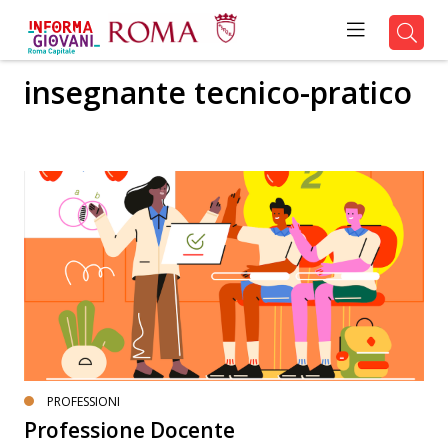
insegnante tecnico-pratico
PROFESSIONI
Professione Docente