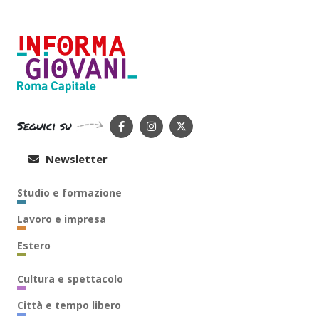
Seguici su
Newsletter
Studio e formazione
Lavoro e impresa
Estero
Cultura e spettacolo
Città e tempo libero