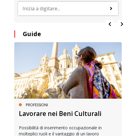
Guide
PROFESSIONI
Lavorare nei Beni Culturali
Possibilità di inserimento occupazionale in
molteplici ruoli e il vantaggio di un lavoro