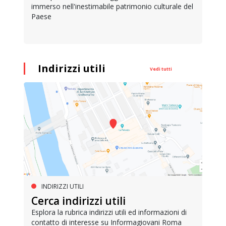
immerso nell'inestimabile patrimonio culturale del
Paese
Indirizzi utili
Vedi tutti
INDIRIZZI UTILI
Cerca indirizzi utili
Esplora la rubrica indirizzi utili ed informazioni di
contatto di interesse su Informagiovani Roma