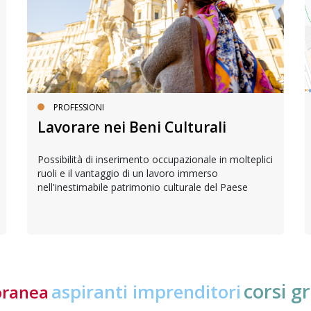
PROFESSIONI
Lavorare nei Beni Culturali
Possibilità di inserimento occupazionale in molteplici
ruoli e il vantaggio di un lavoro immerso
nell'inestimabile patrimonio culturale del Paese
corsi gr
aspiranti imprenditori
oranea