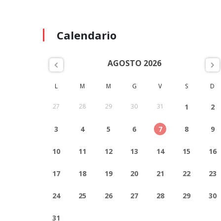
Calendario
AGOSTO 2026
L
M
M
G
V
S
D
27
28
29
30
31
1
2
3
4
5
6
7
8
9
10
11
12
13
14
15
16
17
18
19
20
21
22
23
24
25
26
27
28
29
30
31