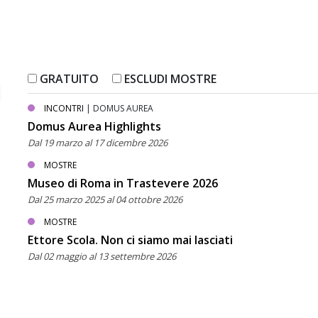
GRATUITO
ESCLUDI MOSTRE
INCONTRI
| DOMUS AUREA
Domus Aurea Highlights
Dal 19 marzo al 17 dicembre 2026
MOSTRE
Museo di Roma in Trastevere 2026
Dal 25 marzo 2025 al 04 ottobre 2026
MOSTRE
Ettore Scola. Non ci siamo mai lasciati
Dal 02 maggio al 13 settembre 2026