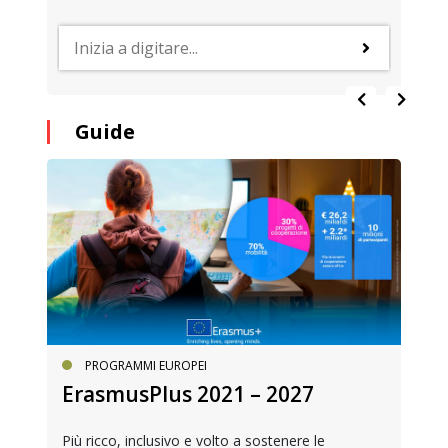
Guide
PROGRAMMI EUROPEI
ErasmusPlus 2021 – 2027
Più ricco, inclusivo e volto a sostenere le