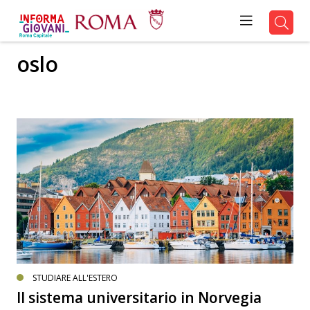
oslo
STUDIARE ALL'ESTERO
Il sistema universitario in Norvegia