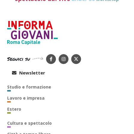
Seguici su
Newsletter
Studio e formazione
Lavoro e impresa
Estero
Cultura e spettacolo