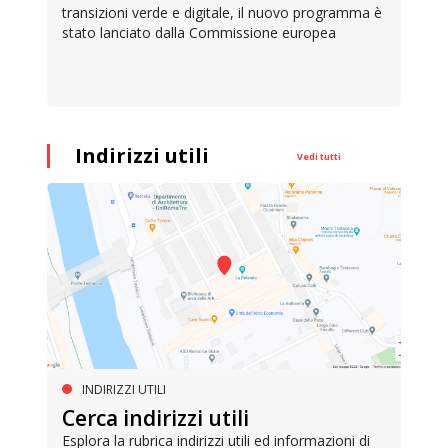
transizioni verde e digitale, il nuovo programma è
stato lanciato dalla Commissione europea
Indirizzi utili
Vedi tutti
INDIRIZZI UTILI
Cerca indirizzi utili
Esplora la rubrica indirizzi utili ed informazioni di