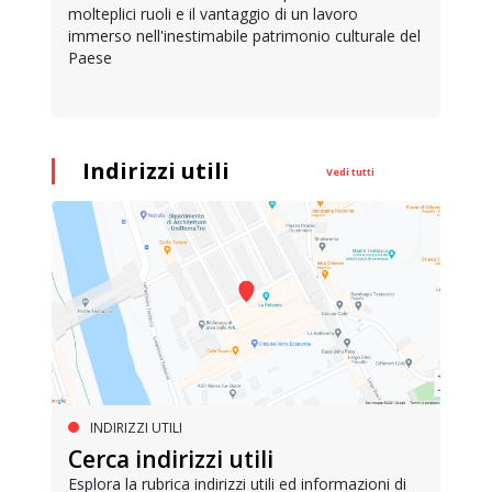
molteplici ruoli e il vantaggio di un lavoro
immerso nell'inestimabile patrimonio culturale del
Paese
Indirizzi utili
Vedi tutti
INDIRIZZI UTILI
Cerca indirizzi utili
Esplora la rubrica indirizzi utili ed informazioni di