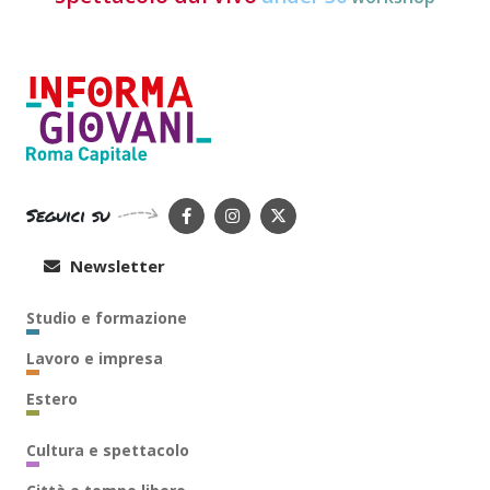
Seguici su
Newsletter
Studio e formazione
Lavoro e impresa
Estero
Cultura e spettacolo