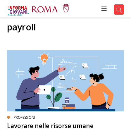
payroll
PROFESSIONI
Lavorare nelle risorse umane