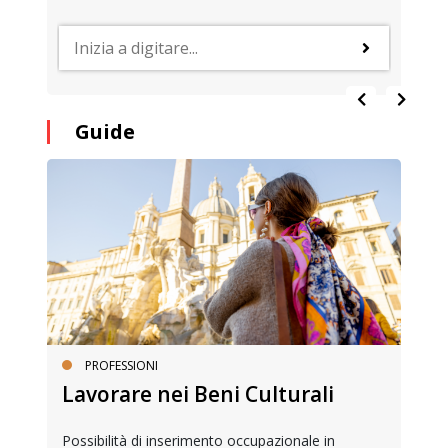
Guide
PROFESSIONI
Lavorare nei Beni Culturali
Possibilità di inserimento occupazionale in