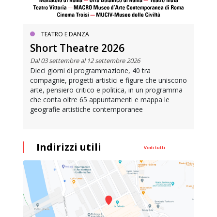
TEATRO E DANZA
Short Theatre 2026
Dal 03 settembre al 12 settembre 2026
Dieci giorni di programmazione, 40 tra
compagnie, progetti artistici e figure che uniscono
arte, pensiero critico e politica, in un programma
che conta oltre 65 appuntamenti e mappa le
geografie artistiche contemporanee
Indirizzi utili
Vedi tutti