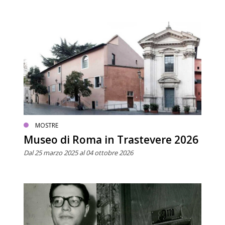
MOSTRE
Museo di Roma in Trastevere 2026
Dal 25 marzo 2025 al 04 ottobre 2026