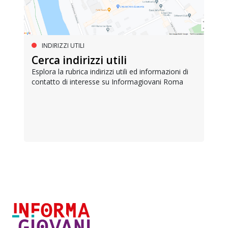
INDIRIZZI UTILI
Cerca indirizzi utili
Esplora la rubrica indirizzi utili ed informazioni di
contatto di interesse su Informagiovani Roma