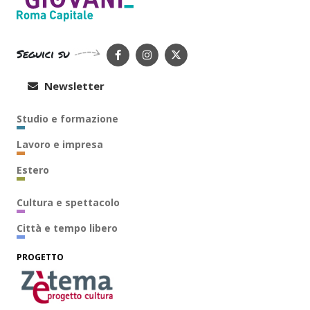
Seguici su
Newsletter
Studio e formazione
Lavoro e impresa
Estero
Cultura e spettacolo
Città e tempo libero
PROGETTO