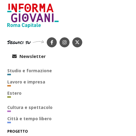
Seguici su
Newsletter
Studio e formazione
Lavoro e impresa
Estero
Cultura e spettacolo
Città e tempo libero
PROGETTO