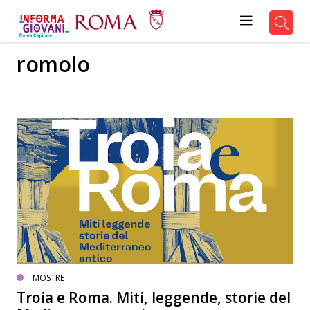
romolo
MOSTRE
Troia e Roma. Miti, leggende, storie del