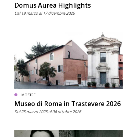
Domus Aurea Highlights
Dal 19 marzo al 17 dicembre 2026
MOSTRE
Museo di Roma in Trastevere 2026
Dal 25 marzo 2025 al 04 ottobre 2026