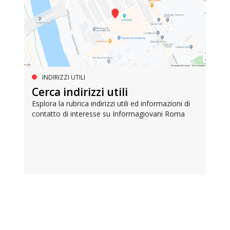
INDIRIZZI UTILI
Cerca indirizzi utili
Esplora la rubrica indirizzi utili ed informazioni di
contatto di interesse su Informagiovani Roma