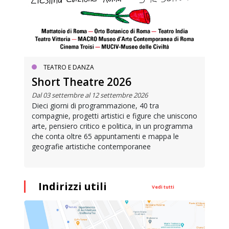
TEATRO E DANZA
Short Theatre 2026
Dal 03 settembre al 12 settembre 2026
Dieci giorni di programmazione, 40 tra
compagnie, progetti artistici e figure che uniscono
arte, pensiero critico e politica, in un programma
che conta oltre 65 appuntamenti e mappa le
geografie artistiche contemporanee
Indirizzi utili
Vedi tutti