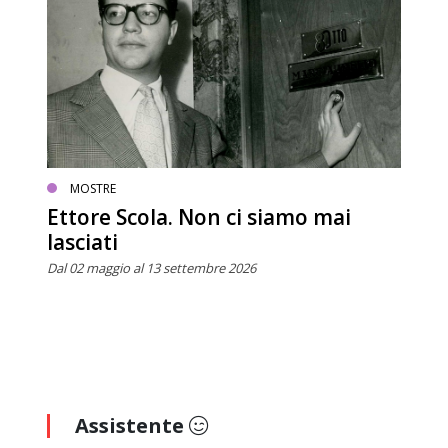
MOSTRE
Ettore Scola. Non ci siamo mai
lasciati
Dal 02 maggio al 13 settembre 2026
Assistente