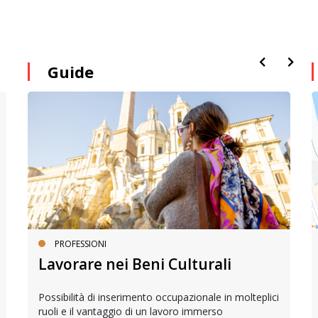
Guide
PROFESSIONI
Lavorare nei Beni Culturali
Possibilità di inserimento occupazionale in molteplici
ruoli e il vantaggio di un lavoro immerso