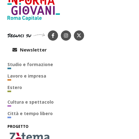
Seguici su
Newsletter
Studio e formazione
Lavoro e impresa
Estero
Cultura e spettacolo
Città e tempo libero
PROGETTO