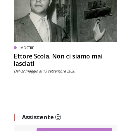
MOSTRE
Ettore Scola. Non ci siamo mai
lasciati
Dal 02 maggio al 13 settembre 2026
Assistente