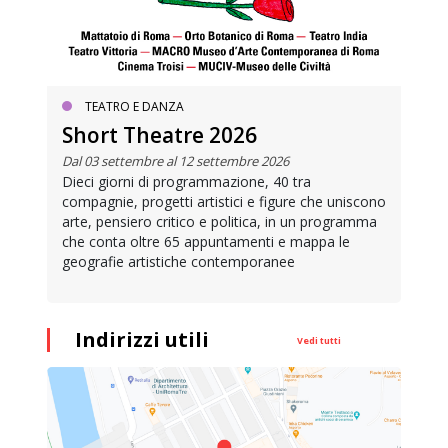
TEATRO E DANZA
Short Theatre 2026
Dal 03 settembre al 12 settembre 2026
Dieci giorni di programmazione, 40 tra
compagnie, progetti artistici e figure che uniscono
arte, pensiero critico e politica, in un programma
che conta oltre 65 appuntamenti e mappa le
geografie artistiche contemporanee
Indirizzi utili
Vedi tutti