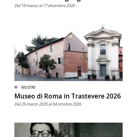
Dal 19 marzo al 17 dicembre 2026
MOSTRE
Museo di Roma in Trastevere 2026
Dal 25 marzo 2025 al 04 ottobre 2026