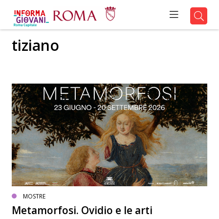
tiziano
MOSTRE
Metamorfosi. Ovidio e le arti