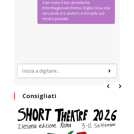
Ciao sono il tuo assistente
Informagiovani Roma. Digita cosa stai
cercando e ti aiuterò a trovarlo sul
nostro portale.
Consigliati