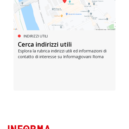
INDIRIZZI UTILI
Cerca indirizzi utili
Esplora la rubrica indirizzi utili ed informazioni di
contatto di interesse su Informagiovani Roma