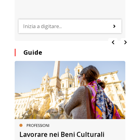
Guide
PROFESSIONI
Lavorare nei Beni Culturali