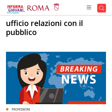
ufficio relazioni con il
pubblico
PROFESSIONI