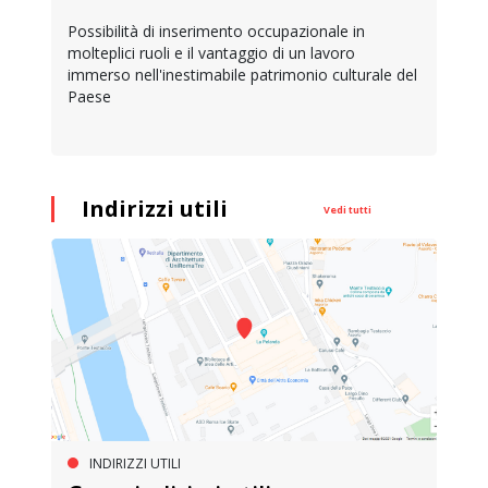
Possibilità di inserimento occupazionale in
molteplici ruoli e il vantaggio di un lavoro
immerso nell'inestimabile patrimonio culturale del
Paese
Indirizzi utili
Vedi tutti
INDIRIZZI UTILI