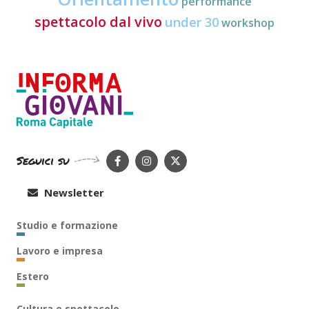
performance
spettacolo dal vivo
under 30
workshop
Seguici su
Newsletter
Studio e formazione
Lavoro e impresa
Estero
Cultura e spettacolo