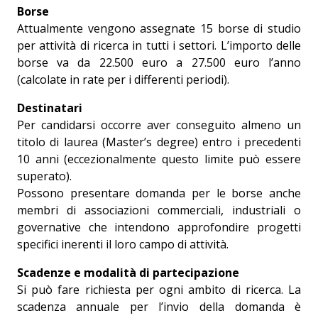
Borse
Attualmente vengono assegnate 15 borse di studio
per attività di ricerca in tutti i settori. L’importo delle
borse va da 22.500 euro a 27.500 euro l’anno
(calcolate in rate per i differenti periodi).
Destinatari
Per candidarsi occorre aver conseguito almeno un
titolo di laurea (Master’s degree) entro i precedenti
10 anni (eccezionalmente questo limite può essere
superato).
Possono presentare domanda per le borse anche
membri di associazioni commerciali, industriali o
governative che intendono approfondire progetti
specifici inerenti il loro campo di attività.
Scadenze e modalità di partecipazione
Si può fare richiesta per ogni ambito di ricerca. La
scadenza annuale per l’invio della domanda è