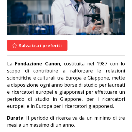
Salva tra i preferiti
La
Fondazione Canon
, costituita nel 1987 con lo
scopo di contribuire a rafforzare le relazioni
scientifiche e culturali tra Europa e Giappone, mette
a disposizione ogni anno borse di studio per laureati
e ricercatori europei e giapponesi per effettuare un
periodo di studio in Giappone, per i ricercatori
europei, e in Europa per i ricercatori giapponesi.
Durata
: Il periodo di ricerca va da un minimo di tre
mesi a un massimo di un anno.