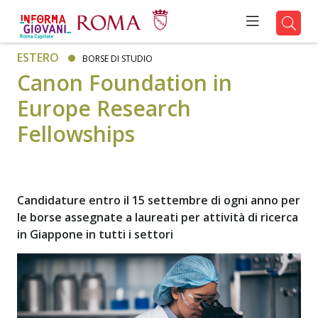
ESTERO
BORSE DI STUDIO
Canon Foundation in
Europe Research
Fellowships
Candidature entro il 15 settembre di ogni anno per
le borse assegnate a laureati per attività di ricerca
in Giappone in tutti i settori