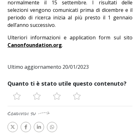
normalmente il 15 settembre. I risultati delle
selezioni vengono comunicati prima di dicembre e il
periodo di ricerca inizia al più presto il 1 gennaio
dell’anno successivo.
Ulteriori informazioni e application form sul sito
Canonfoundation.org
.
Ultimo aggiornamento 20/01/2023
Quanto ti è stato utile questo contenuto?
Condividi su