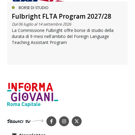
BORSE DI STUDIO
Fulbright FLTA Program 2027/28
Dal 06 luglio al 14 settembre 2026
La Commissione Fulbright offre borse di studio della
durata di 9 mesi nell'ambito del Foreign Language
Teaching Assistant Program
Seguici su
Newsletter