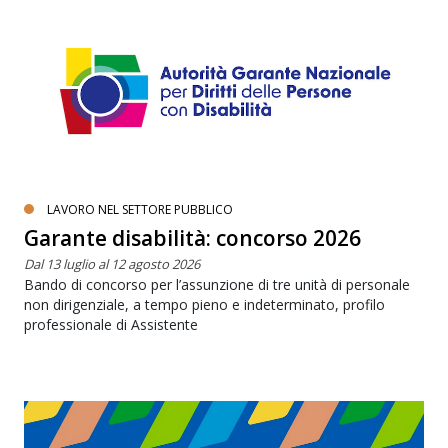
LAVORO NEL SETTORE PUBBLICO
Garante disabilità: concorso 2026
Dal 13 luglio al 12 agosto 2026
Bando di concorso per l’assunzione di tre unità di personale
non dirigenziale, a tempo pieno e indeterminato, profilo
professionale di Assistente