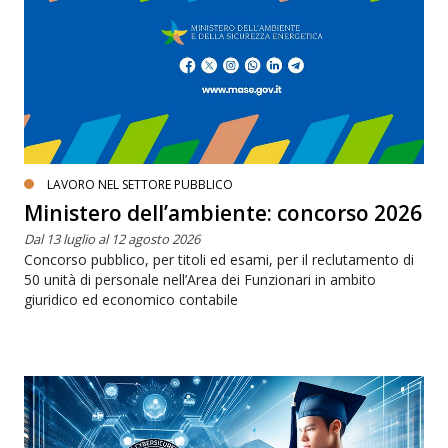
LAVORO NEL SETTORE PUBBLICO
Ministero dell’ambiente: concorso 2026
Dal 13 luglio al 12 agosto 2026
Concorso pubblico, per titoli ed esami, per il reclutamento di
50 unità di personale nell’Area dei Funzionari in ambito
giuridico ed economico contabile