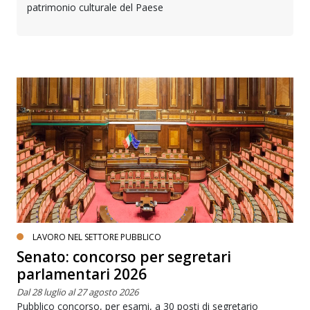
patrimonio culturale del Paese
LAVORO NEL SETTORE PUBBLICO
Senato: concorso per segretari
parlamentari 2026
Dal 28 luglio al 27 agosto 2026
Pubblico concorso, per esami, a 30 posti di segretario