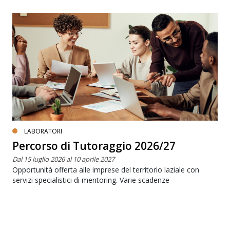
LABORATORI
Percorso di Tutoraggio 2026/27
Dal 15 luglio 2026 al 10 aprile 2027
Opportunità offerta alle imprese del territorio laziale con
servizi specialistici di mentoring. Varie scadenze