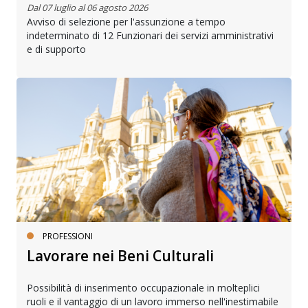
Dal 07 luglio al 06 agosto 2026
Avviso di selezione per l'assunzione a tempo
indeterminato di 12 Funzionari dei servizi amministrativi
e di supporto
PROFESSIONI
Lavorare nei Beni Culturali
Possibilità di inserimento occupazionale in molteplici
ruoli e il vantaggio di un lavoro immerso nell'inestimabile