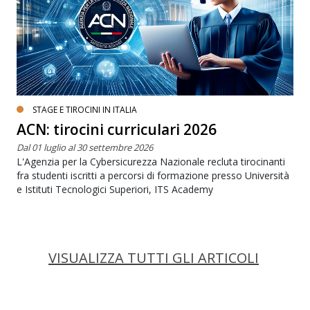
STAGE E TIROCINI IN ITALIA
ACN: tirocini curriculari 2026
Dal 01 luglio al 30 settembre 2026
L'Agenzia per la Cybersicurezza Nazionale recluta tirocinanti
fra studenti iscritti a percorsi di formazione presso Università
e Istituti Tecnologici Superiori, ITS Academy
VISUALIZZA TUTTI GLI ARTICOLI