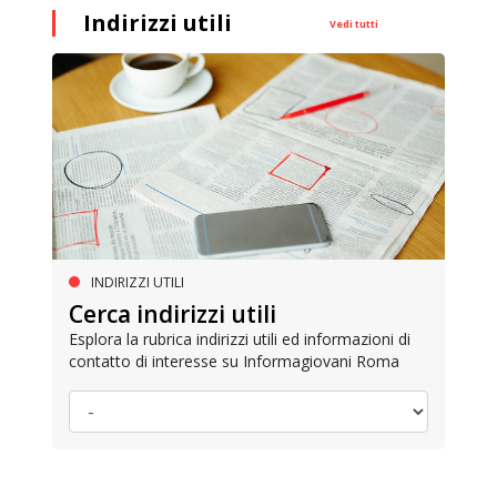
Indirizzi utili
Vedi tutti
INDIRIZZI UTILI
Cerca indirizzi utili
Esplora la rubrica indirizzi utili ed informazioni di
contatto di interesse su Informagiovani Roma