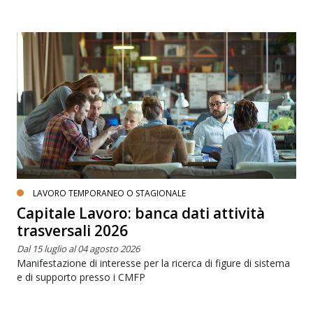
LAVORO TEMPORANEO O STAGIONALE
Capitale Lavoro: banca dati attività
trasversali 2026
Dal 15 luglio al 04 agosto 2026
Manifestazione di interesse per la ricerca di figure di sistema
e di supporto presso i CMFP