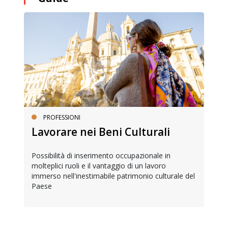
PROFESSIONI
Lavorare nei Beni Culturali
Possibilità di inserimento occupazionale in
molteplici ruoli e il vantaggio di un lavoro
immerso nell'inestimabile patrimonio culturale del
Paese