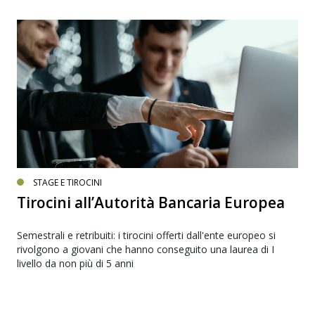
STAGE E TIROCINI
Tirocini all’Autorità Bancaria Europea
Semestrali e retribuiti: i tirocini offerti dall'ente europeo si
rivolgono a giovani che hanno conseguito una laurea di I
livello da non più di 5 anni