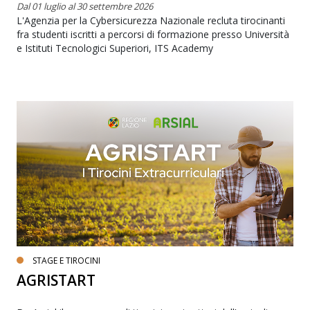
Dal 01 luglio al 30 settembre 2026
L'Agenzia per la Cybersicurezza Nazionale recluta tirocinanti
fra studenti iscritti a percorsi di formazione presso Università
e Istituti Tecnologici Superiori, ITS Academy
STAGE E TIROCINI
AGRISTART