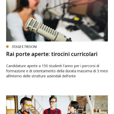
STAGE E TIROCINI
Rai porte aperte: tirocini curricolari
Candidature aperte a 150 studenti l'anno per i percorsi di
formazione e di orientamento della durata massima di 3 mesi
all’interno delle strutture aziendali dell'ente