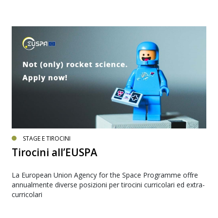
STAGE E TIROCINI
Tirocini all’EUSPA
La European Union Agency for the Space Programme offre
annualmente diverse posizioni per tirocini curricolari ed extra-
curricolari