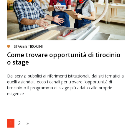
STAGE E TIROCINI
Come trovare opportunità di tirocinio
o stage
Dai servizi pubblici ai riferimenti istituzionali, dai siti tematici a
quelli aziendali, ecco i canali per trovare l’opportunità di
tirocinio o il programma di stage più adatto alle proprie
esigenze
1
2
»