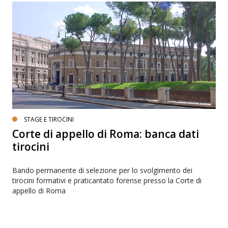
STAGE E TIROCINI
Corte di appello di Roma: banca dati
tirocini
Bando permanente di selezione per lo svolgimento dei
tirocini formativi e praticantato forense presso la Corte di
appello di Roma