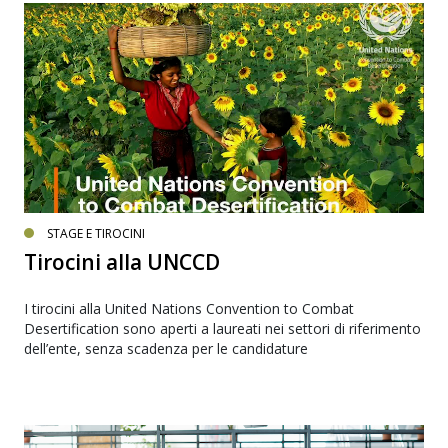
STAGE E TIROCINI
Tirocini alla UNCCD
I tirocini alla United Nations Convention to Combat
Desertification sono aperti a laureati nei settori di riferimento
dell’ente, senza scadenza per le candidature