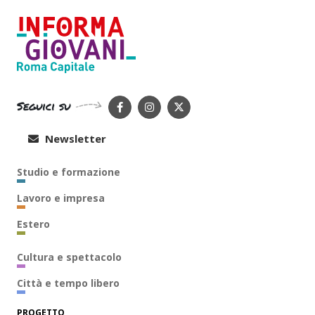
Seguici su
Newsletter
Studio e formazione
Lavoro e impresa
Estero
Cultura e spettacolo
Città e tempo libero
PROGETTO