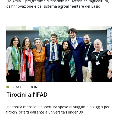
Da Arsial il programma di tirocinio nei settori dell’agricoltura,
dell’innovazione e del sistema agroalimentare del Lazio
STAGE E TIROCINI
Tirocini all’IFAD
Indennità mensile e copertura spese di viaggio e alloggio per i
tirocini offerti dall'ente a universitari under 30