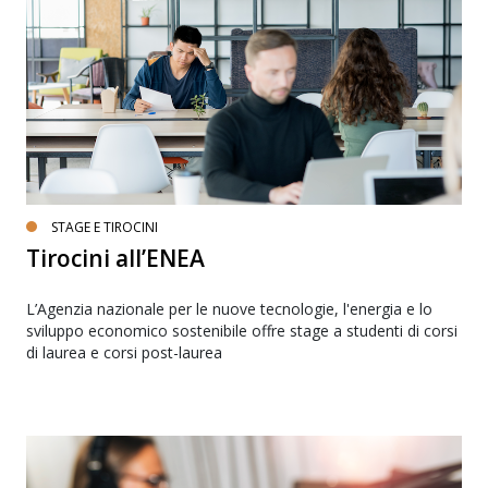
STAGE E TIROCINI
Tirocini all’ENEA
L’Agenzia nazionale per le nuove tecnologie, l'energia e lo
sviluppo economico sostenibile offre stage a studenti di corsi
di laurea e corsi post-laurea