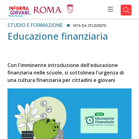
STUDIO E FORMAZIONE
VITA DA STUDENTE
Educazione finanziaria
Con l'imminente introduzione dell'educazione
finanziaria nelle scuole, si sottolinea l'urgenza di
una cultura finanziaria per cittadini e giovani