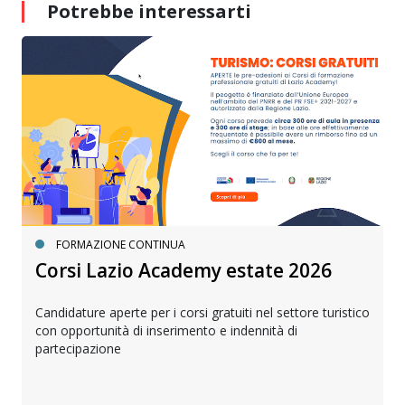
Potrebbe interessarti
FORMAZIONE CONTINUA
Corsi Lazio Academy estate 2026
Candidature aperte per i corsi gratuiti nel settore turistico
con opportunità di inserimento e indennità di
partecipazione