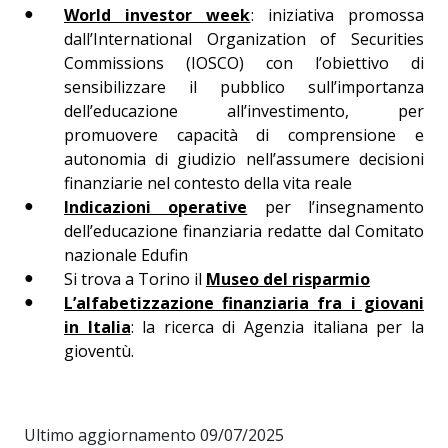
World investor week
: iniziativa promossa
dall’International Organization of Securities
Commissions (IOSCO) con l’obiettivo di
sensibilizzare il pubblico sull’importanza
dell’educazione all’investimento, per
promuovere capacità di comprensione e
autonomia di giudizio nell’assumere decisioni
finanziarie nel contesto della vita reale
Indicazioni operative
per l’insegnamento
dell’educazione finanziaria redatte dal Comitato
nazionale Edufin
Si trova a Torino il
Museo del risparmio
L’alfabetizzazione finanziaria fra i giovani
in Italia
: la ricerca di Agenzia italiana per la
gioventù.
Ultimo aggiornamento 09/07/2025