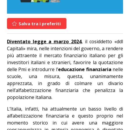
Salva tra i preferiti
Diventato legge a marzo 2024
, il cosiddetto «ddl
Capitali» mira, nelle intenzioni del governo, a rendere
più attraente il mercato finanziario italiano per gli
investitori italiani e stranieri, favorire la quotazione
delle Pmi e introdurre l’
educazione finanziaria
nelle
scuole, una misura, questa, unanimamente
apprezzata, in grado di colmare un divario
nell’alfabetizzazione finanziaria che penalizza la
popolazione italiana.
L’Italia, infatti, ha attualmente un basso livello di
alfabetizzazione finanziaria e questo proprio nel
momento storico in cui avere una maggiore
consapevolezza in materia economica è diventato