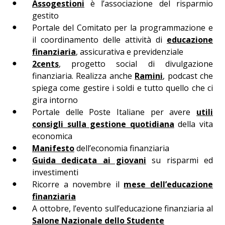
Assogestioni
è l’associazione del risparmio
gestito
Portale del Comitato per la programmazione e
il coordinamento delle attività di
educazione
finanziaria
, assicurativa e previdenziale
2cents
, progetto social di divulgazione
finanziaria. Realizza anche
Ramini
, podcast che
spiega come gestire i soldi e tutto quello che ci
gira intorno
Portale delle Poste Italiane per avere
utili
consigli sulla gestione quotidiana
della vita
economica
Manifesto
dell’economia finanziaria
Guida dedicata ai giovani
su risparmi ed
investimenti
Ricorre a novembre il
mese dell’educazione
finanziaria
A ottobre, l’evento sull’educazione finanziaria al
Salone Nazionale dello Studente