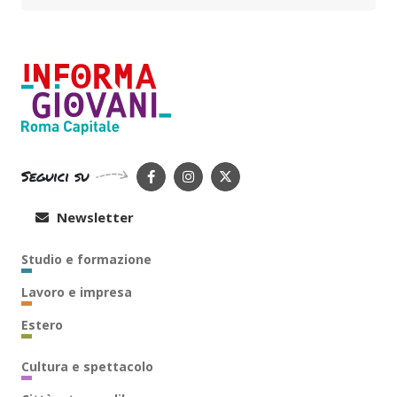
Seguici su
Newsletter
Studio e formazione
Lavoro e impresa
Estero
Cultura e spettacolo