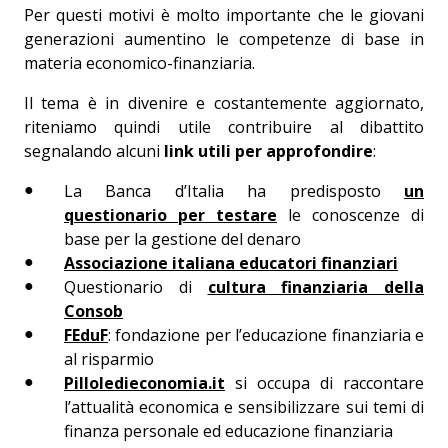
Per questi motivi è molto importante che le giovani
generazioni aumentino le competenze di base in
materia economico-finanziaria.
Il tema è in divenire e costantemente aggiornato,
riteniamo quindi utile contribuire al dibattito
segnalando alcuni
link utili per approfondire
:
La Banca d’Italia ha predisposto
un
questionario per testare
le conoscenze di
base per la gestione del denaro
Associazione italiana educatori finanziari
Questionario di
cultura finanziaria della
Consob
FEduF
: fondazione per l’educazione finanziaria e
al risparmio
Pilloledieconomia.it
si occupa di raccontare
l’attualità economica e sensibilizzare sui temi di
finanza personale ed educazione finanziaria