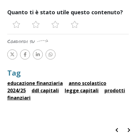
Quanto ti è stato utile questo contenuto?
Condividi su
Tag
educazione finanziaria
anno scolastico
2024/25
ddl capitali
legge capitali
prodotti
finanziari