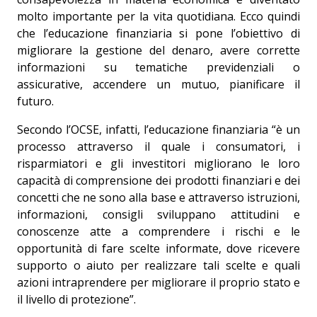
molto importante per la vita quotidiana. Ecco quindi
che l’educazione finanziaria si pone l’obiettivo di
migliorare la gestione del denaro, avere corrette
informazioni su tematiche previdenziali o
assicurative, accendere un mutuo, pianificare il
futuro.
Secondo l’OCSE, infatti, l’educazione finanziaria “è un
processo attraverso il quale i consumatori, i
risparmiatori e gli investitori migliorano le loro
capacità di comprensione dei prodotti finanziari e dei
concetti che ne sono alla base e attraverso istruzioni,
informazioni, consigli sviluppano attitudini e
conoscenze atte a comprendere i rischi e le
opportunità di fare scelte informate, dove ricevere
supporto o aiuto per realizzare tali scelte e quali
azioni intraprendere per migliorare il proprio stato e
il livello di protezione”.