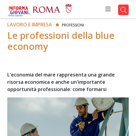
LAVORO E IMPRESA
PROFESSIONI
Le professioni della blue
economy
L'economia del mare rappresenta una grande
risorsa economica e anche un'importante
opportunità professionale: come formarsi