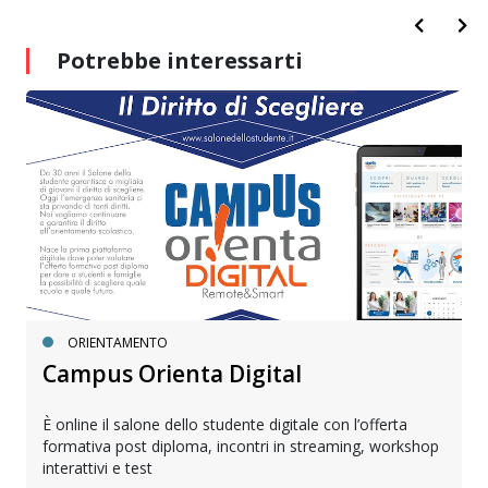
Potrebbe interessarti
ORIENTAMENTO
Campus Orienta Digital
È online il salone dello studente digitale con l’offerta
formativa post diploma, incontri in streaming, workshop
interattivi e test