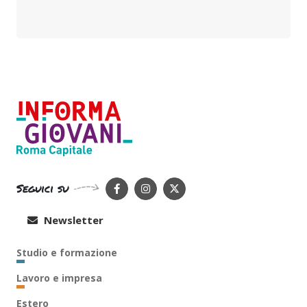
Seguici su
Newsletter
Studio e formazione
Lavoro e impresa
Estero