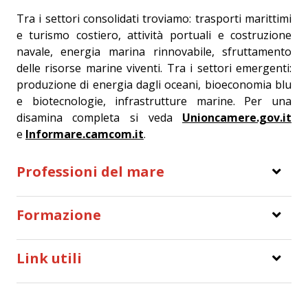
Tra i settori consolidati troviamo: trasporti marittimi
e turismo costiero, attività portuali e costruzione
navale, energia marina rinnovabile, sfruttamento
delle risorse marine viventi. Tra i settori emergenti:
produzione di energia dagli oceani, bioeconomia blu
e biotecnologie, infrastrutture marine. Per una
disamina completa si veda
Unioncamere.gov.it
e
Informare.camcom.it
.
Professioni del mare
Formazione
Link utili