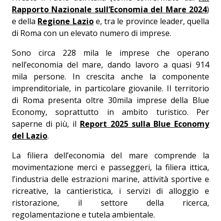
Rapporto Nazionale sull’Economia del Mare 2024
)
e della
Regione Lazio
e, tra le province leader, quella
di Roma con un elevato numero di imprese.
Sono circa 228 mila le imprese che operano
nell’economia del mare, dando lavoro a quasi 914
mila persone. In crescita anche la componente
imprenditoriale, in particolare giovanile. Il territorio
di Roma presenta oltre 30mila imprese della Blue
Economy, soprattutto in ambito turistico. Per
saperne di più, il
Report 2025 sulla Blue Economy
del Lazio
.
La filiera dell’economia del mare comprende la
movimentazione merci e passeggeri, la filiera ittica,
l’industria delle estrazioni marine, attività sportive e
ricreative, la cantieristica, i servizi di alloggio e
ristorazione, il settore della ricerca,
regolamentazione e tutela ambientale.