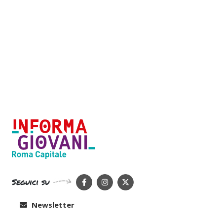
Seguici su
Newsletter