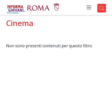
Cinema
Non sono presenti contenuti per questo filtro