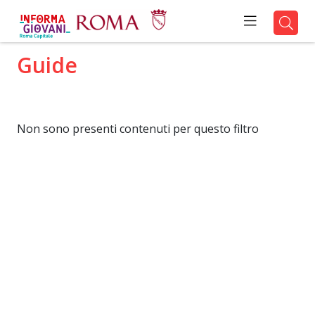
Guide
Non sono presenti contenuti per questo filtro