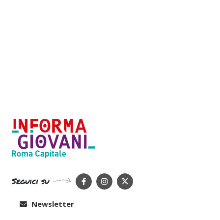
Seguici su
Newsletter