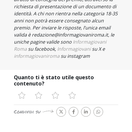
richiesta di presentazione di un documento di
identità. A chi non rientra nella categoria 18-35
anni non potrà essere consegnato alcun
premio. Per inviare le risposte, l’unica email
valida è redazione@informagiovaniroma.it, le
uniche pagine valide sono
Informagiovani
Roma
su
facebook,
Informagiovani
su X e
informagiovaniroma
su instagram
Quanto ti è stato utile questo
contenuto?
Condividi su