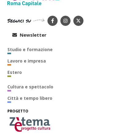
Seguici su
Newsletter
Studio e formazione
Lavoro e impresa
Estero
Cultura e spettacolo
Città e tempo libero
PROGETTO