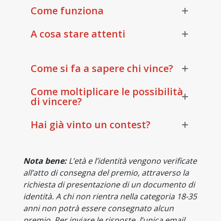
Come funziona
A cosa stare attenti
Come si fa a sapere chi vince?
Come moltiplicare le possibilità
di vincere?
Hai già vinto un contest?
Nota bene:
L’età e l’identità vengono verificate
all’atto di consegna del premio, attraverso la
richiesta di presentazione di un documento di
identità. A chi non rientra nella categoria 18-35
anni non potrà essere consegnato alcun
premio. Per inviare le risposte, l’unica email