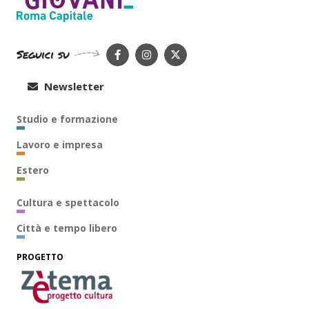
Seguici su
Newsletter
Studio e formazione
Lavoro e impresa
Estero
Cultura e spettacolo
Città e tempo libero
PROGETTO