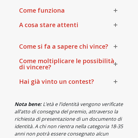
Come funziona
A cosa stare attenti
Come si fa a sapere chi vince?
Come moltiplicare le possibilità
di vincere?
Hai già vinto un contest?
Nota bene:
L’età e l’identità vengono verificate
all’atto di consegna del premio, attraverso la
richiesta di presentazione di un documento di
identità. A chi non rientra nella categoria 18-35
anni non potrà essere consegnato alcun