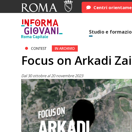
Centri orientam
Studio e formazi
CONTEST
IN ARCHIVIO
Focus on Arkadi Za
Dal 30 ottobre al 20 novembre 2023