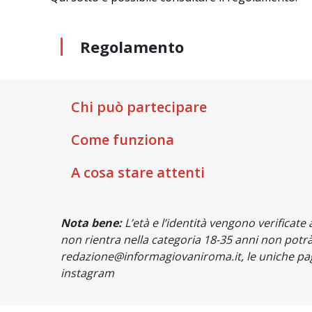
Regolamento
Chi può partecipare
Come funziona
A cosa stare attenti
Nota bene:
L’età e l’identità vengono verificate
non rientra nella categoria 18-35 anni non potrà
redazione@informagiovaniroma.it, le uniche pa
instagram