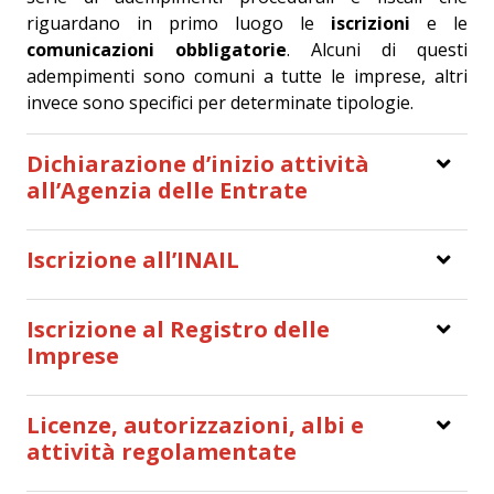
riguardano in primo luogo le
iscrizioni
e le
comunicazioni obbligatorie
. Alcuni di questi
adempimenti sono comuni a tutte le imprese, altri
invece sono specifici per determinate tipologie.
Dichiarazione d’inizio attività
all’Agenzia delle Entrate
Iscrizione all’INAIL
Iscrizione al Registro delle
Imprese
Licenze, autorizzazioni, albi e
attività regolamentate