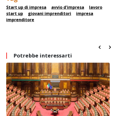
Start up di impresa
avvio d'impresa
lavoro
start up
giovani imprenditori
impresa
imprenditore
Potrebbe interessarti