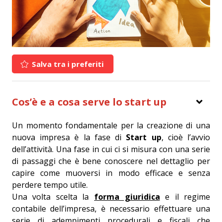
Salva tra i preferiti
Cos’è e a cosa serve lo start up
Un momento fondamentale per la creazione di una
nuova impresa è la fase di
Start up
, cioè l’avvio
dell’attività. Una fase in cui ci si misura con una serie
di passaggi che è bene conoscere nel dettaglio per
capire come muoversi in modo efficace e senza
perdere tempo utile.
Una volta scelta la
forma giuridica
e il regime
contabile dell’impresa, è necessario effettuare una
serie di adempimenti procedurali e fiscali che