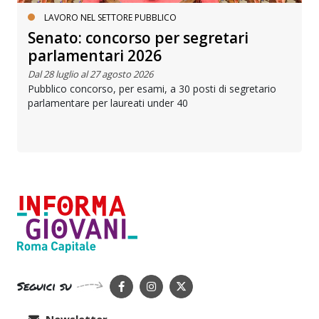
LAVORO NEL SETTORE PUBBLICO
Senato: concorso per segretari
parlamentari 2026
Dal 28 luglio al 27 agosto 2026
Pubblico concorso, per esami, a 30 posti di segretario
parlamentare per laureati under 40
Seguici su
Newsletter