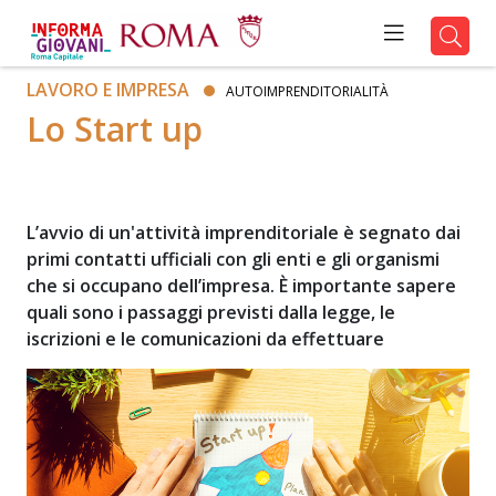
LAVORO E IMPRESA
AUTOIMPRENDITORIALITÀ
Lo Start up
L’avvio di un'attività imprenditoriale è segnato dai
primi contatti ufficiali con gli enti e gli organismi
che si occupano dell’impresa. È importante sapere
quali sono i passaggi previsti dalla legge, le
iscrizioni e le comunicazioni da effettuare