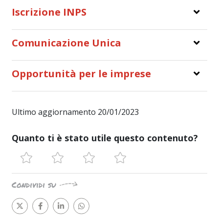
Iscrizione INPS
Comunicazione Unica
Opportunità per le imprese
Ultimo aggiornamento 20/01/2023
Quanto ti è stato utile questo contenuto?
Condividi su