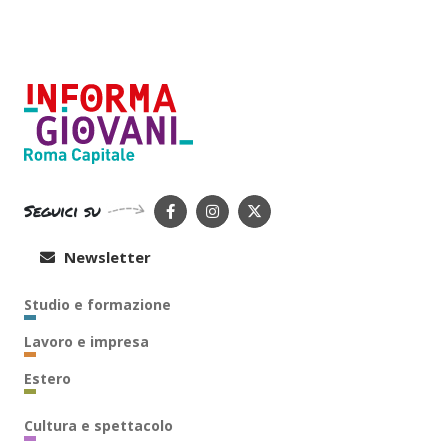
Seguici su
Newsletter
Studio e formazione
Lavoro e impresa
Estero
Cultura e spettacolo