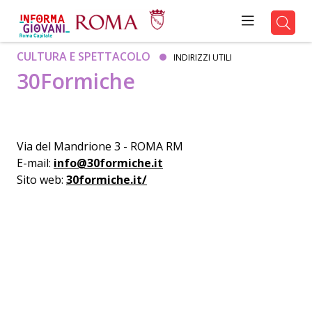
CULTURA E SPETTACOLO
INDIRIZZI UTILI
30Formiche
Via del Mandrione 3 - ROMA RM
E-mail:
info@30formiche.it
Sito web:
30formiche.it/