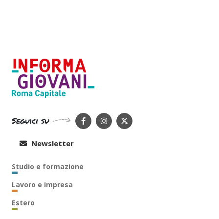
Seguici su
Newsletter
Studio e formazione
Lavoro e impresa
Estero