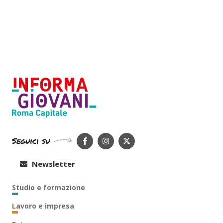
Seguici su
Newsletter
Studio e formazione
Lavoro e impresa