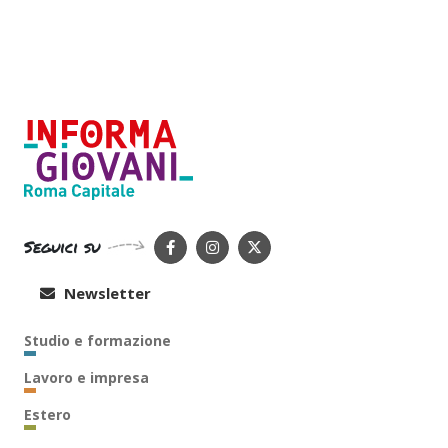
Seguici su
Newsletter
Studio e formazione
Lavoro e impresa
Estero