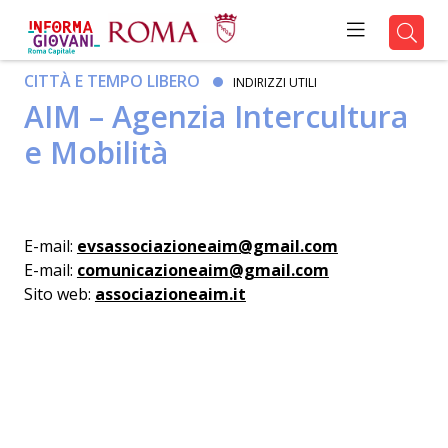
CITTÀ E TEMPO LIBERO
INDIRIZZI UTILI
AIM – Agenzia Intercultura
e Mobilità
E-mail:
evsassociazioneaim@gmail.com
E-mail:
comunicazioneaim@gmail.com
Sito web:
associazioneaim.it