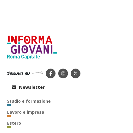
Seguici su
Newsletter
Studio e formazione
Lavoro e impresa
Estero