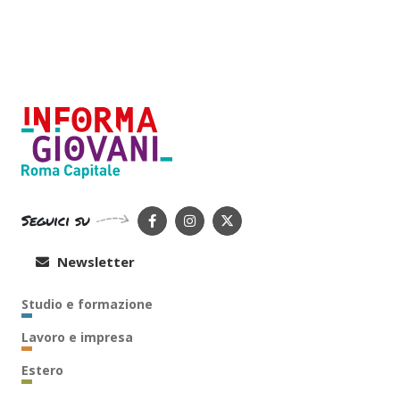
Seguici su
Newsletter
Studio e formazione
Lavoro e impresa
Estero