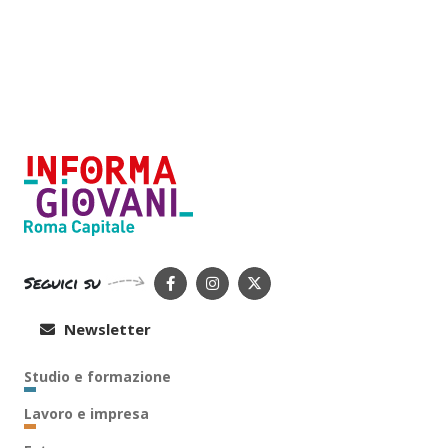
Seguici su
Newsletter
Studio e formazione
Lavoro e impresa