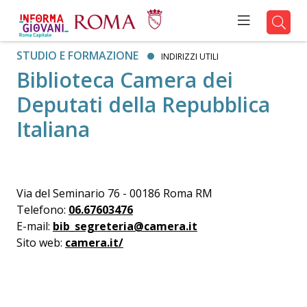
STUDIO E FORMAZIONE
INDIRIZZI UTILI
Biblioteca Camera dei
Deputati della Repubblica
Italiana
Via del Seminario 76 - 00186 Roma RM
Telefono:
06.67603476
E-mail:
bib_segreteria@camera.it
Sito web:
camera.it/