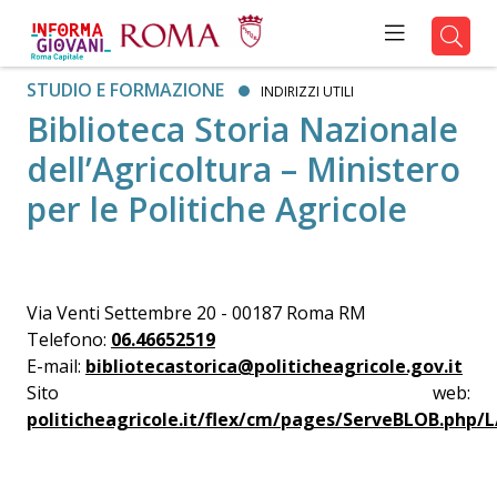
STUDIO E FORMAZIONE
INDIRIZZI UTILI
Biblioteca Storia Nazionale
dell’Agricoltura – Ministero
per le Politiche Agricole
Via Venti Settembre 20 - 00187 Roma RM
Telefono:
06.46652519
E-mail:
bibliotecastorica@politicheagricole.gov.it
Sito web:
politicheagricole.it/flex/cm/pages/ServeBLOB.php/L