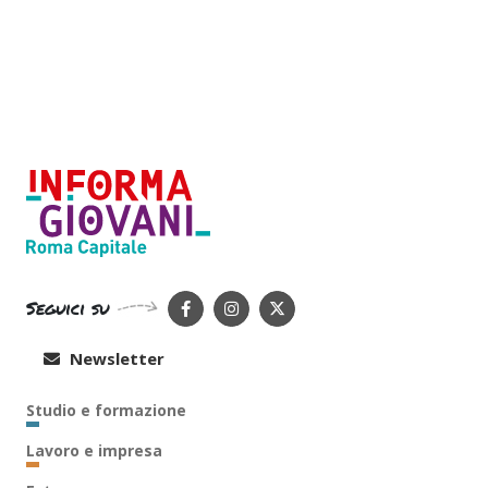
Seguici su
Newsletter
Studio e formazione
Lavoro e impresa