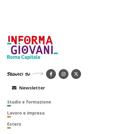
Seguici su
Newsletter
Studio e formazione
Lavoro e impresa
Estero