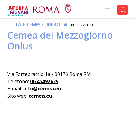
CITTÀ E TEMPO LIBERO
INDIRIZZI UTILI
Cemea del Mezzogiorno
Onlus
Via Fortebraccio 1a - 00176 Roma RM
Telefono:
06.45492629
E-mail:
info@cemea.eu
Sito web:
cemea.eu