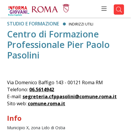
STUDIO E FORMAZIONE
INDIRIZZI UTILI
Centro di Formazione
Professionale Pier Paolo
Pasolini
Via Domenico Baffigo 143 - 00121 Roma RM
Telefono:
06.5614942
E-mail:
segreteria.cfppasolini@comune.roma.it
Sito web:
comune.roma.it
Info
Municipio X, zona Lido di Ostia