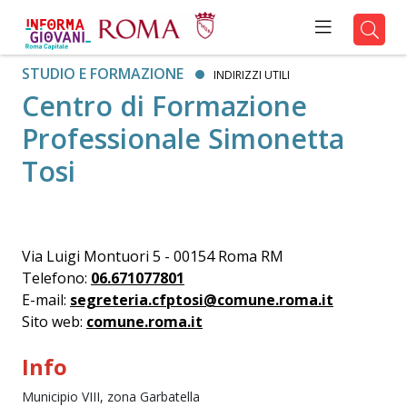
STUDIO E FORMAZIONE
INDIRIZZI UTILI
Centro di Formazione
Professionale Simonetta
Tosi
Via Luigi Montuori 5 - 00154 Roma RM
Telefono:
06.671077801
E-mail:
segreteria.cfptosi@comune.roma.it
Sito web:
comune.roma.it
Info
Municipio VIII, zona Garbatella