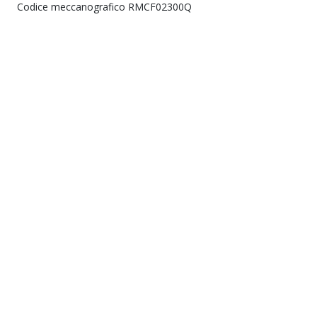
Codice meccanografico RMCF02300Q