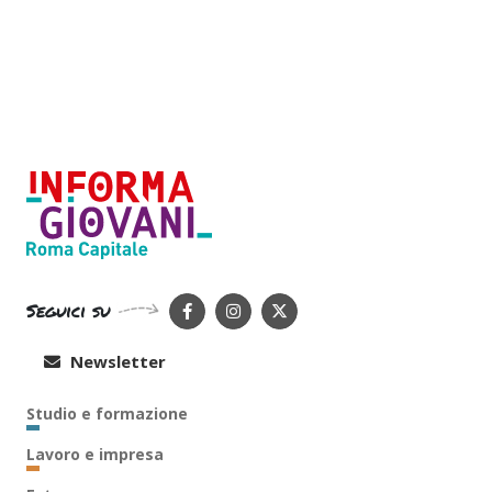
Seguici su
Newsletter
Studio e formazione
Lavoro e impresa