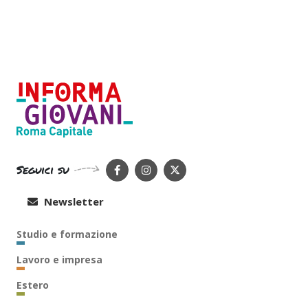
Seguici su
Newsletter
Studio e formazione
Lavoro e impresa
Estero