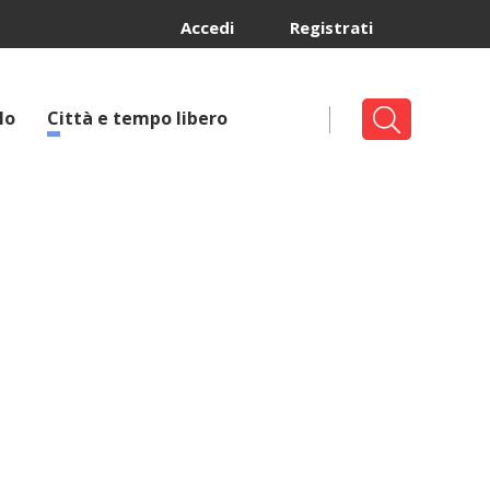
Accedi
Registrati
lo
Città e tempo libero