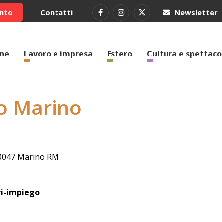
ento
Contatti
Newsletter
one
Lavoro e impresa
Estero
Cultura e spettaco
go Marino
 00047 Marino RM
ri-impiego