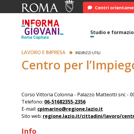
Centri orientam
Studio e formazi
LAVORO E IMPRESA
INDIRIZZI UTILI
Centro per l’Impie
Corso Vittoria Colonna - Palazzo Matteotti snc -
Telefono:
06-51682355-2356
E-mail:
cpimarino@regione.lazio.it
Sito web:
regione.lazio.it/cittadini/lavoro/cent
Info