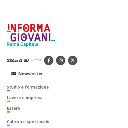
Seguici su
Newsletter
Studio e formazione
Lavoro e impresa
Estero
Cultura e spettacolo